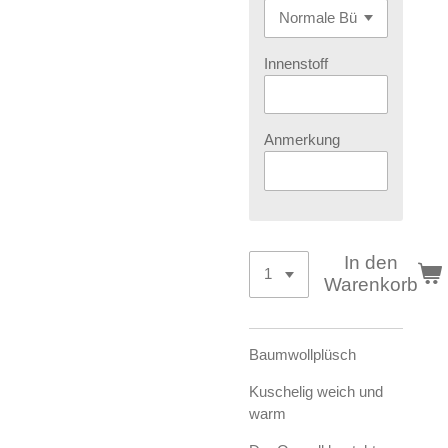
Innenstoff
Anmerkung
In den
Warenkorb
Baumwollplüsch
Kuschelig weich und
warm