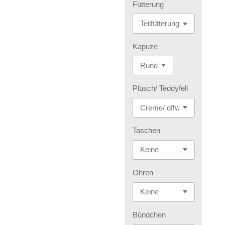
Fütterung
Kapuze
Plüsch/ Teddyfell
Taschen
Ohren
Bündchen