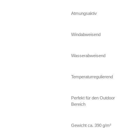
Atmungsaktiv
Windabweisend
Wasserabweisend
Temperaturregulierend
Perfekt für den Outdoor
Bereich
Gewicht ca. 390 g/m²