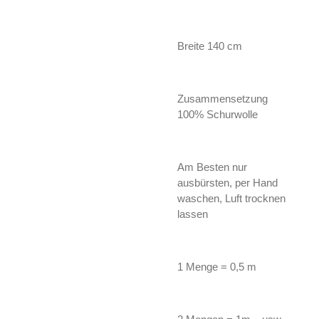
Breite 140 cm
Zusammensetzung
100% Schurwolle
Am Besten nur
ausbürsten, per Hand
waschen, Luft trocknen
lassen
1 Menge = 0,5 m