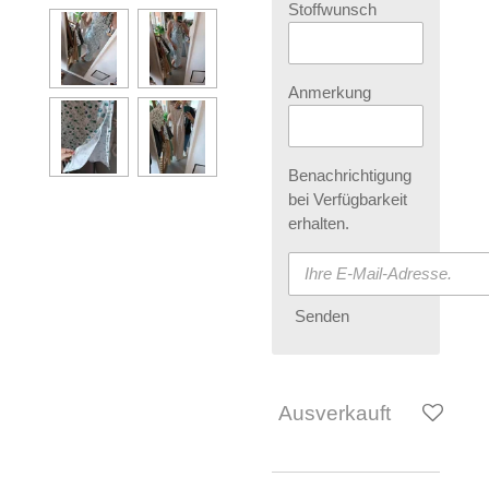
Stoffwunsch
Anmerkung
Benachrichtigung
bei Verfügbarkeit
erhalten.
Senden
Ausverkauft